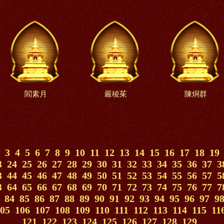
閻素月
嚴稜茱
陳烔群
3
4
5
6
7
8
9
10
11
12
13
14
15
16
17
18
19
3
24
25
26
27
28
29
30
31
32
33
34
35
36
37
3
3
44
45
46
47
48
49
50
51
52
53
54
55
56
57
5
3
64
65
66
67
68
69
70
71
72
73
74
75
76
77
7
84
85
86
87
88
89
90
91
92
93
94
95
96
97
9
05
106
107
108
109
110
111
112
113
114
115
11
121
122
123
124
125
126
127
128
129