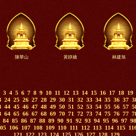
陳華山
黃靜嬌
林建旭
3
4
5
6
7
8
9
10
11
12
13
14
15
16
17
18
19
3
24
25
26
27
28
29
30
31
32
33
34
35
36
37
3
3
44
45
46
47
48
49
50
51
52
53
54
55
56
57
5
3
64
65
66
67
68
69
70
71
72
73
74
75
76
77
7
84
85
86
87
88
89
90
91
92
93
94
95
96
97
9
05
106
107
108
109
110
111
112
113
114
115
11
121
122
123
124
125
126
127
128
129