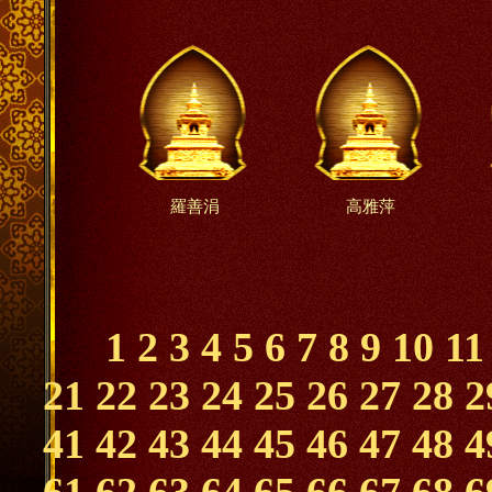
羅善涓
高雅萍
1
2
3
4
5
6
7
8
9
10
11
21
22
23
24
25
26
27
28
2
41
42
43
44
45
46
47
48
4